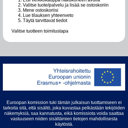
Valitse tuote/palvelu ja lisää se ostoskoriin
Mene ostoskoriisi
Lue tilauksen yhteenveto
Täytä tarvittavat tiedot
Valitse tuotteen toimitustapa
Euroopan komission tuki tämän julkaisun tuottamiseen ei
tarkoita sitä, että sisältö, joka kuvastaa pelkästään tekijöiden
näkemyksiä, saa kannatusta, eikä komissiota voida saattaa
vastuuseen niiden sisältämien tietojen mahdollisesta
käytöstä.